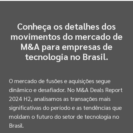
Conheça os detalhes dos
movimentos do mercado de
M&A para empresas de
tecnologia no Brasil.
O mercado de fusões e aquisições segue
dinâmico e desafiador. No M&A Deals Report
2024 H2, analisamos as transações mais
significativas do período e as tendências que
moldam o futuro do setor de tecnologia no
Brasil.