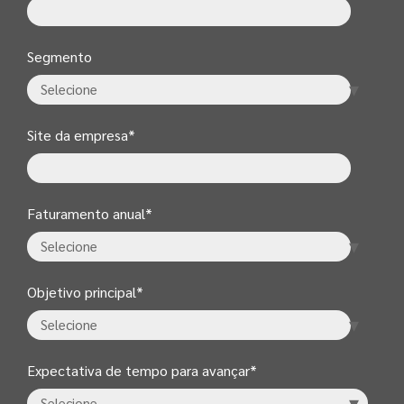
Segmento
Site da empresa
*
Faturamento anual
*
Objetivo principal
*
Expectativa de tempo para avançar
*