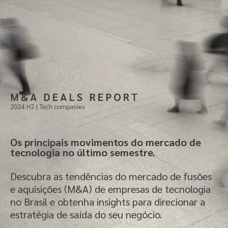
Os principais movimentos do mercado de
tecnologia no último semestre.
Descubra as tendências do mercado de fusões
e aquisições (M&A) de empresas de tecnologia
no Brasil e obtenha insights para direcionar a
estratégia de saída do seu negócio.