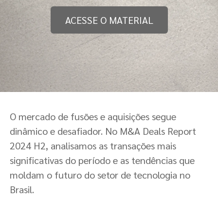
ACESSE O MATERIAL
O mercado de fusões e aquisições segue
dinâmico e desafiador. No M&A Deals Report
2024 H2, analisamos as transações mais
significativas do período e as tendências que
moldam o futuro do setor de tecnologia no
Brasil.