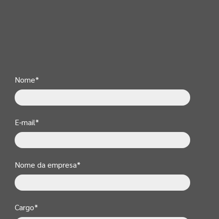
Nome
*
E-mail
*
Nome da empresa
*
Cargo
*