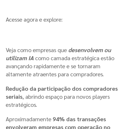
Acesse agora e explore:
Veja como empresas que
desenvolvem ou
utilizam IA
como camada estratégica estão
avançando rapidamente e se tornaram
altamente atraentes para compradores.
Redução da participação dos compradores
seriais
, abrindo espaço para novos players
estratégicos.
Aproximadamente
94% das transações
envolveram empresas com operação no