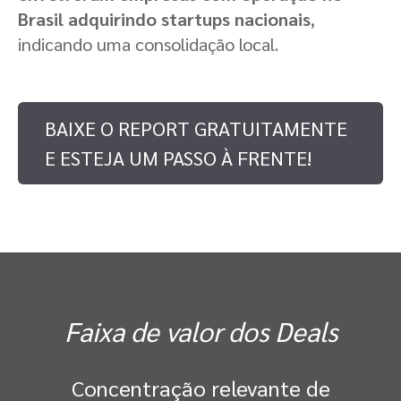
Brasil adquirindo startups nacionais
,
indicando uma consolidação local.
BAIXE O REPORT GRATUITAMENTE
E ESTEJA UM PASSO À FRENTE!
Faixa de valor dos Deals
Concentração relevante de