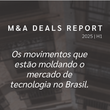
Os movimentos que
estão moldando o
mercado de
tecnologia no Brasil.