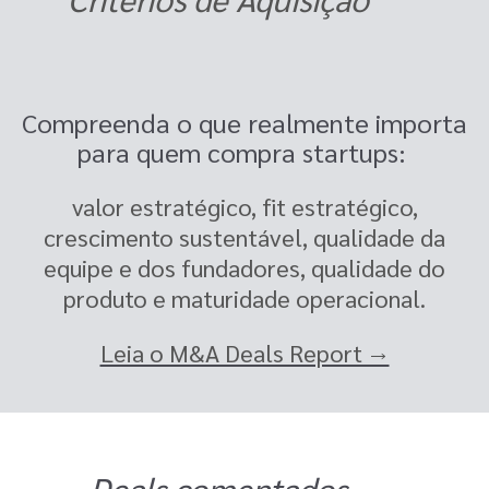
Compreenda o que realmente importa
para quem compra startups:
valor estratégico, fit estratégico,
crescimento sustentável, qualidade da
equipe e dos fundadores, qualidade do
produto e maturidade operacional.
Leia o M&A Deals Report →
Deals comentados