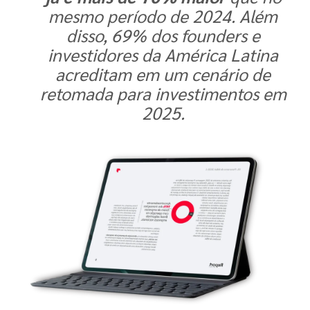
mesmo período de 2024. Além
disso, 69% dos founders e
investidores da América Latina
acreditam em um cenário de
retomada para investimentos em
2025.