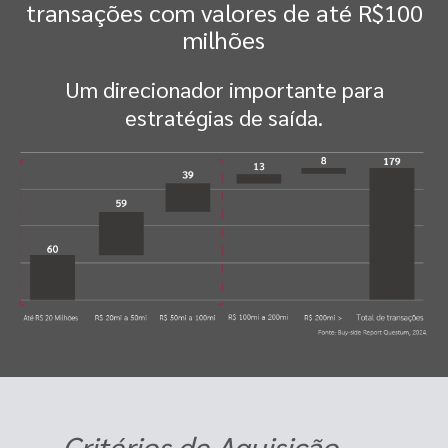
transações com valores de até R$100
milhões
Um direcionador importante para
estratégias de saída.
Critérios de Aquisição