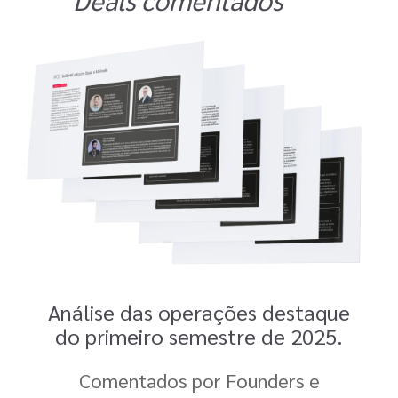
Análise das operações destaque
do primeiro semestre de 2025.
Comentados por Founders e